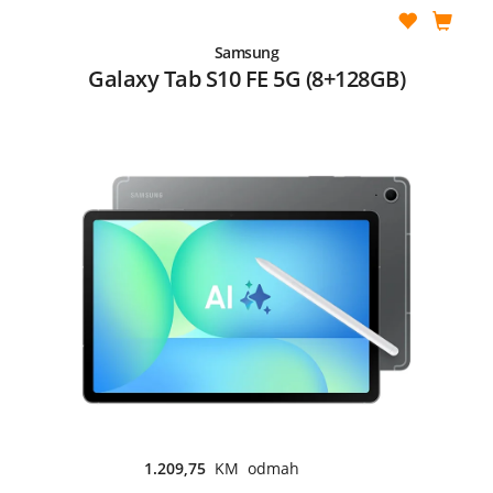
Samsung
Galaxy Tab S10 FE 5G (8+128GB)
1.209,75
KM odmah