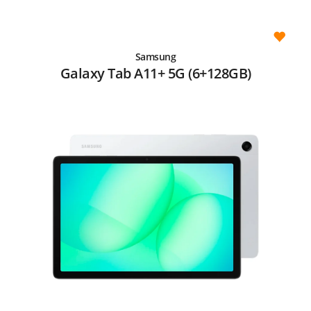
Samsung
Galaxy Tab A11+ 5G (6+128GB)