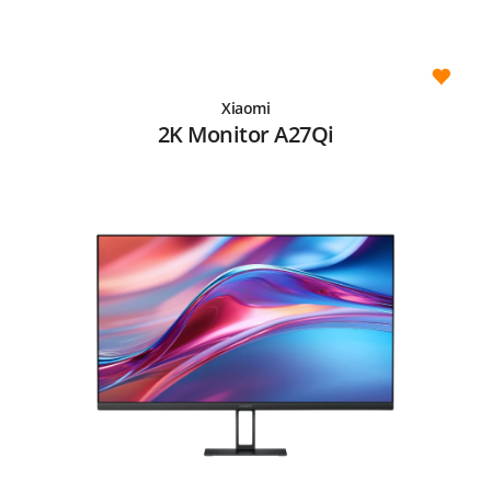
Xiaomi
2K Monitor A27Qi