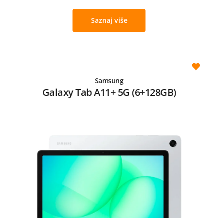
Saznaj više
Samsung
Galaxy Tab A11+ 5G (6+128GB)