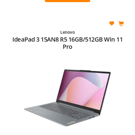
Lenovo
IdeaPad 3 15AN8 R5 16GB/512GB Win 11
Pro