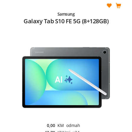
Samsung
Galaxy Tab S10 FE 5G (8+128GB)
0,00
KM odmah