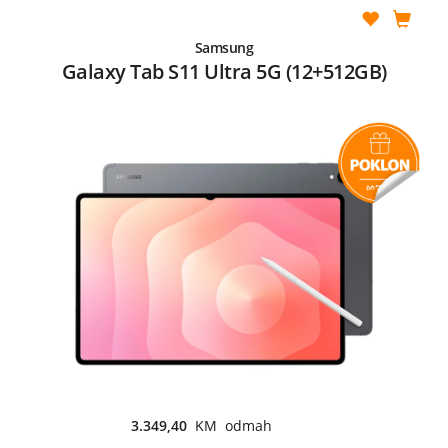
Samsung
Galaxy Tab S11 Ultra 5G (12+512GB)
3.349,40
KM odmah