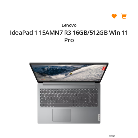
Lenovo
IdeaPad 1 15AMN7 R3 16GB/512GB Win 11
Pro