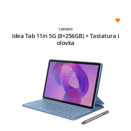
Lenovo
Idea Tab 11in 5G (8+256GB) + Tastatura i
olovka