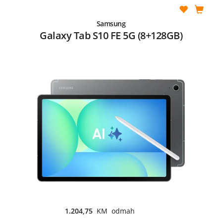
Samsung
Galaxy Tab S10 FE 5G (8+128GB)
1.204,75
KM odmah