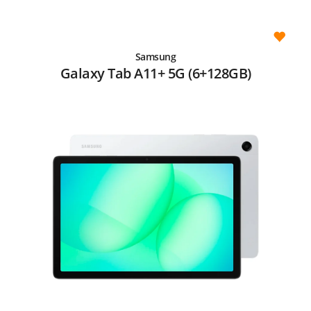
Samsung
Galaxy Tab A11+ 5G (6+128GB)