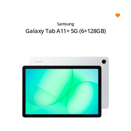
Samsung
Galaxy Tab A11+ 5G (6+128GB)