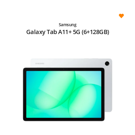
Samsung
Galaxy Tab A11+ 5G (6+128GB)