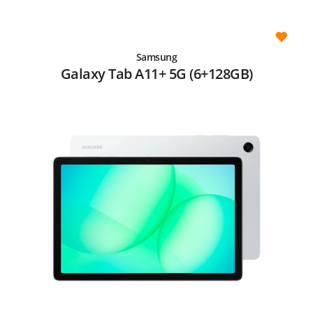
Samsung
Galaxy Tab A11+ 5G (6+128GB)