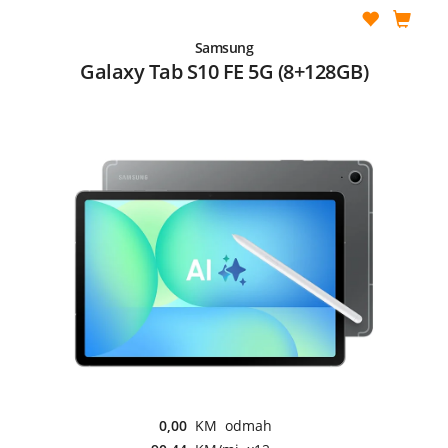
Samsung
Galaxy Tab S10 FE 5G (8+128GB)
0,00
KM odmah