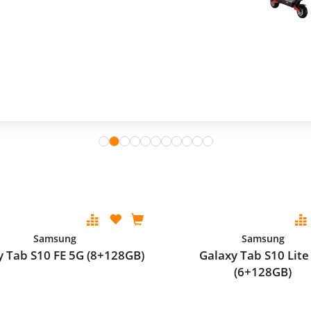
Samsung
Samsung
y Tab S10 FE 5G (8+128GB)
Galaxy Tab S10 Lite
(6+128GB)