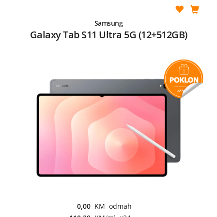
Samsung
Galaxy Tab S11 Ultra 5G (12+512GB)
0,00
KM odmah