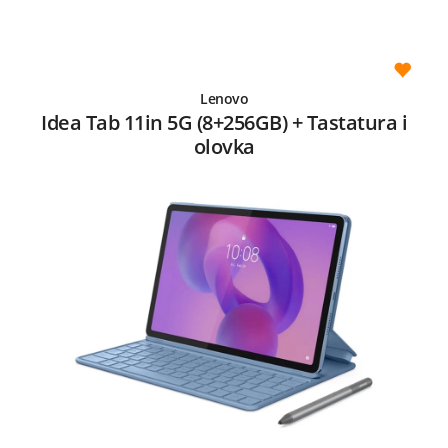
Lenovo
Idea Tab 11in 5G (8+256GB) + Tastatura i
olovka