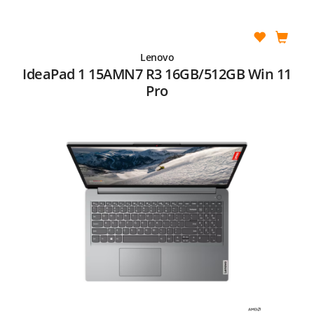
Lenovo
IdeaPad 1 15AMN7 R3 16GB/512GB Win 11
Pro