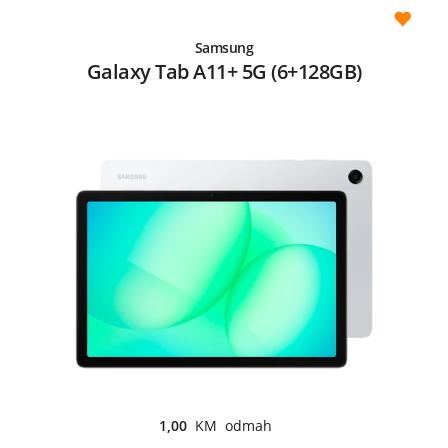
Samsung
Galaxy Tab A11+ 5G (6+128GB)
1,00
KM odmah