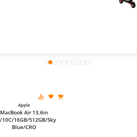
Apple
MacBook Air 13.6in
/10C/16GB/512GB/Sky
Blue/CRO