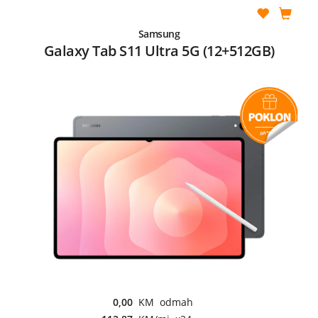
Samsung
Galaxy Tab S11 Ultra 5G (12+512GB)
0,00
KM odmah