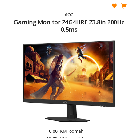
AOC
Gaming Monitor 24G4HRE 23.8in 200Hz
0.5ms
0,00
KM odmah