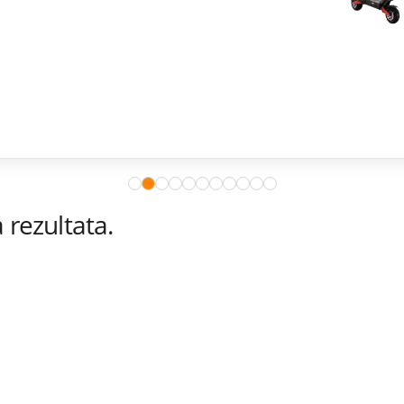
rezultata.