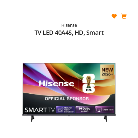
Hisense
TV LED 40A4S, HD, Smart