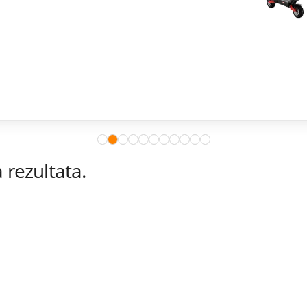
rezultata.