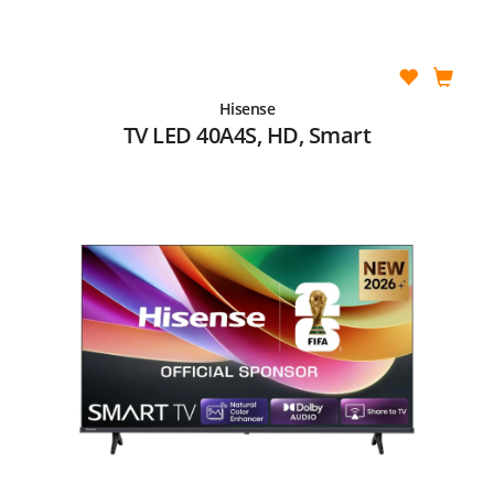
Hisense
TV LED 40A4S, HD, Smart