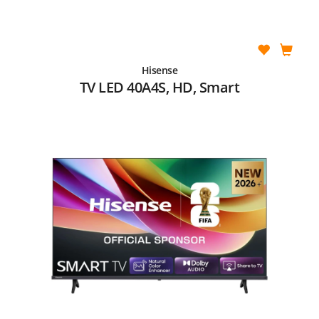
Hisense
TV LED 40A4S, HD, Smart