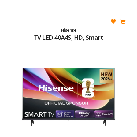
Hisense
TV LED 40A4S, HD, Smart