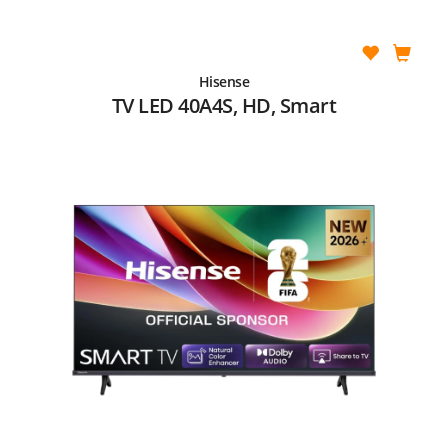
Hisense
TV LED 40A4S, HD, Smart