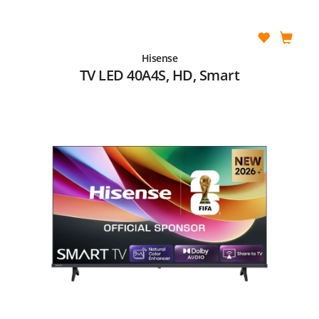
Hisense
TV LED 40A4S, HD, Smart