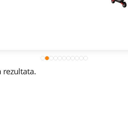
rezultata.