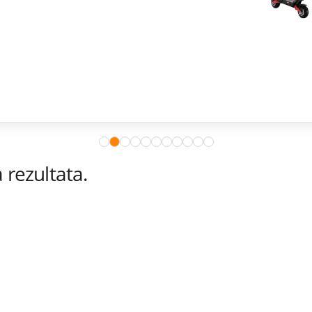
rezultata.