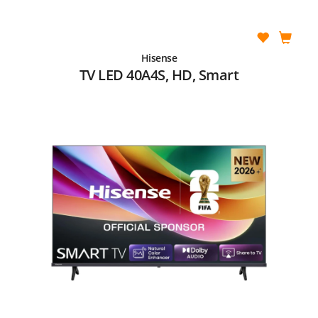
Hisense
TV LED 40A4S, HD, Smart