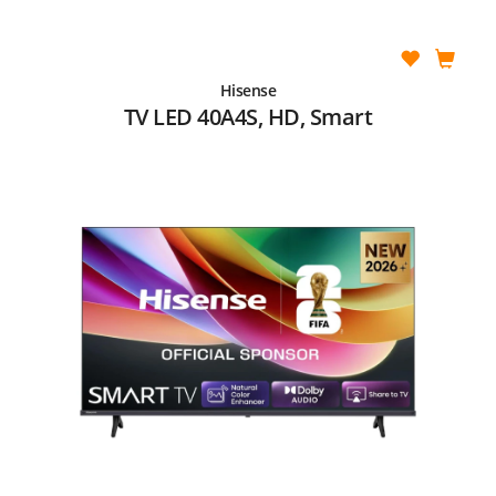
Hisense
TV LED 40A4S, HD, Smart