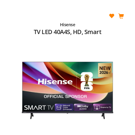
Hisense
TV LED 40A4S, HD, Smart