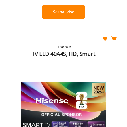
Saznaj više
Hisense
TV LED 40A4S, HD, Smart