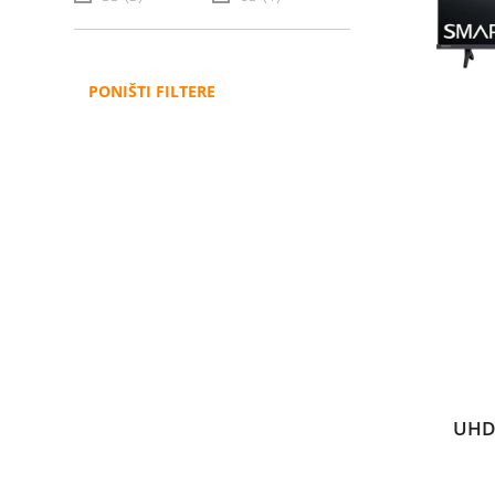
PONIŠTI FILTERE
UHD