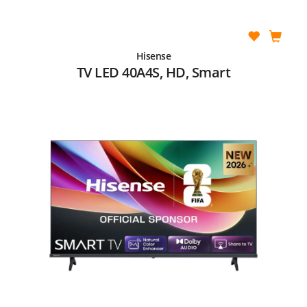
Hisense
TV LED 40A4S, HD, Smart