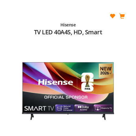
Hisense
TV LED 40A4S, HD, Smart