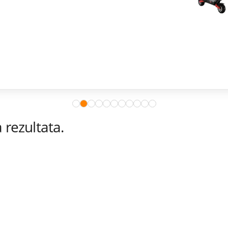
rezultata.