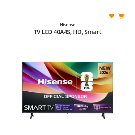
Hisense
TV LED 40A4S, HD, Smart