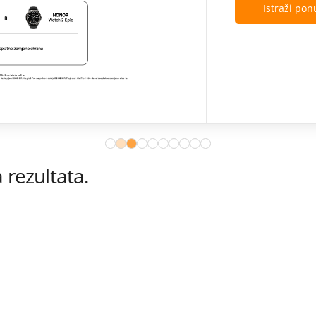
rezultata.