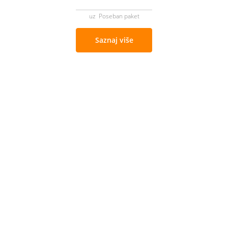
uz Poseban paket
Saznaj više