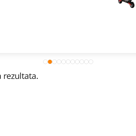
rezultata.