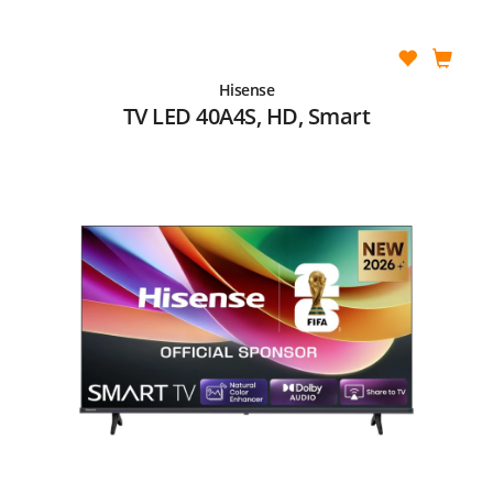
Hisense
TV LED 40A4S, HD, Smart