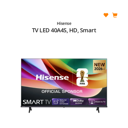
Hisense
TV LED 40A4S, HD, Smart