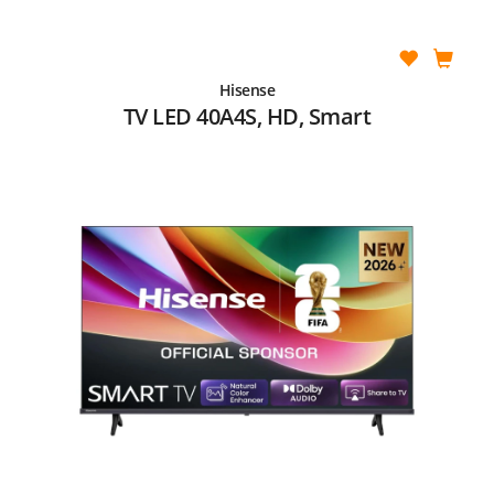
Hisense
TV LED 40A4S, HD, Smart