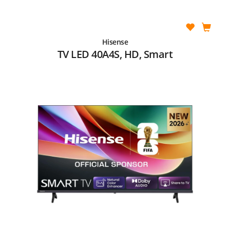
Hisense
TV LED 40A4S, HD, Smart