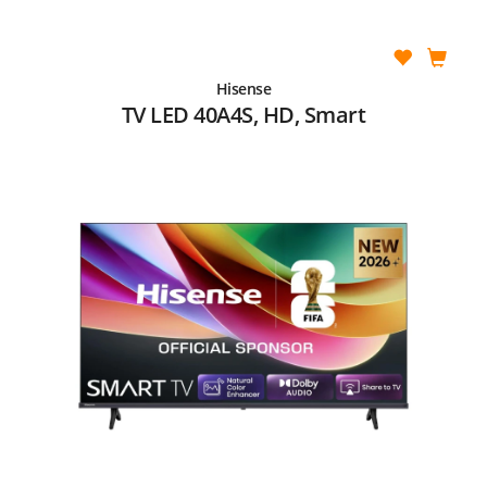
Hisense
TV LED 40A4S, HD, Smart