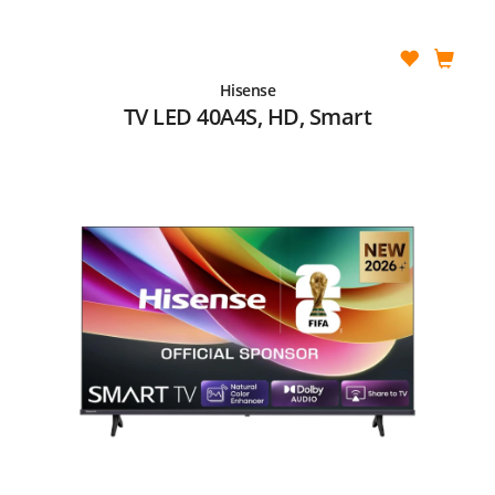
Hisense
TV LED 40A4S, HD, Smart