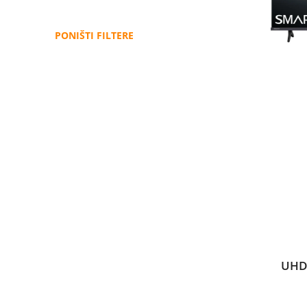
PONIŠTI FILTERE
UHD