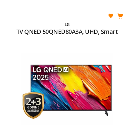
LG
TV QNED 50QNED80A3A, UHD, Smart