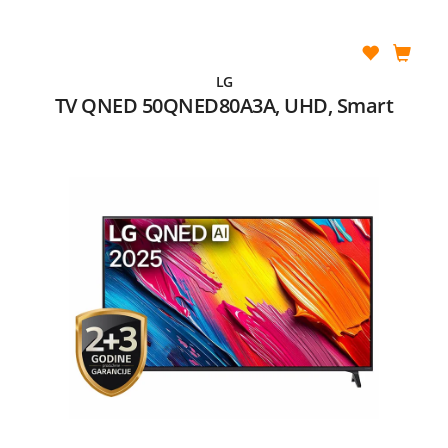
LG
TV QNED 50QNED80A3A, UHD, Smart