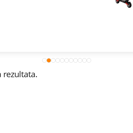
rezultata.