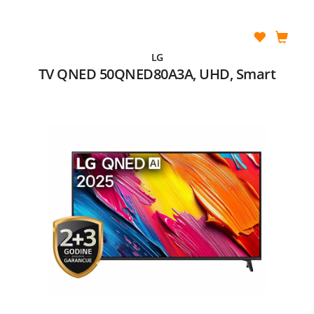
LG
TV QNED 50QNED80A3A, UHD, Smart