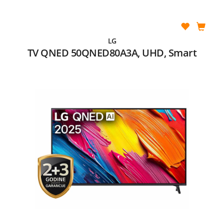
LG
TV QNED 50QNED80A3A, UHD, Smart