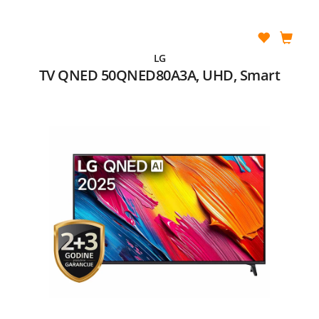
LG
TV QNED 50QNED80A3A, UHD, Smart