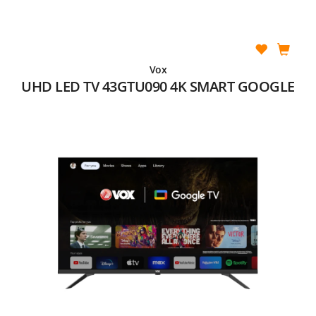
Vox
UHD LED TV 43GTU090 4K SMART GOOGLE